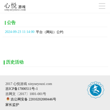

公告
2024-09-23 11:14:00
平台（网站）公约
历史活动
2017 心悦游戏 xinyueyouxi.com
吉ICP备17000511号-1
吉网文〔2017〕1001-001号
吉公网安备 22010202000446号
家长监护