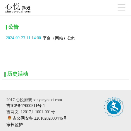

公告
2024-09-23 11:14:00
平台（网站）公约
历史活动
2017 心悦游戏 xinyueyouxi.com
吉ICP备17000511号-1
吉网文〔2017〕1001-001号
吉公网安备 22010202000446号
家长监护