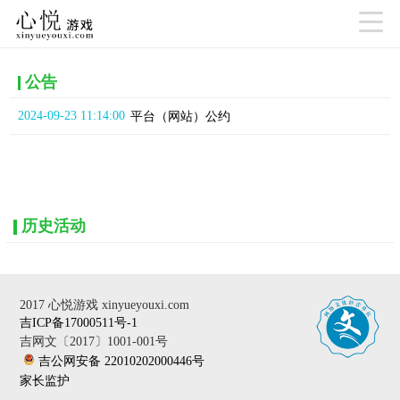

公告
2024-09-23 11:14:00
平台（网站）公约
历史活动
2017 心悦游戏 xinyueyouxi.com
吉ICP备17000511号-1
吉网文〔2017〕1001-001号
吉公网安备 22010202000446号
家长监护