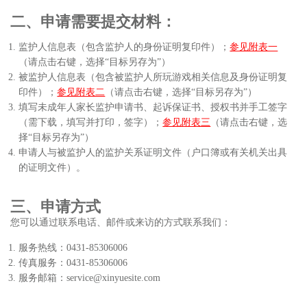
二、申请需要提交材料：
监护人信息表（包含监护人的身份证明复印件）；
参见附表一
（请点击右键，选择“目标另存为”）
被监护人信息表（包含被监护人所玩游戏相关信息及身份证明复
印件）；
参见附表二
（请点击右键，选择“目标另存为”）
填写未成年人家长监护申请书、起诉保证书、授权书并手工签字
（需下载，填写并打印，签字）；
参见附表三
（请点击右键，选
择“目标另存为”）
申请人与被监护人的监护关系证明文件（户口簿或有关机关出具
的证明文件）。
三、申请方式
您可以通过联系电话、邮件或来访的方式联系我们：
服务热线：0431-85306006
传真服务：0431-85306006
服务邮箱：service@xinyuesite.com