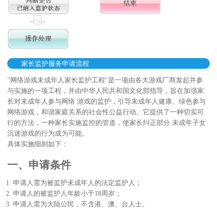
家长监护服务申请流程
"网络游戏未成年人家长监护工程"是一项由各大游戏厂商发起并参
与实施的一项工程，并由中华人民共和国文化部指导，旨在加强家
长对未成年人参与网络 游戏的监护，引导未成年人健康、绿色参与
网络游戏，和谐家庭关系的社会性公益行动。它提供了一种切实可
行的方法，一种家长实施监控的管道，使家长纠正部分 未成年子女
沉迷游戏的行为成为可能。
具体实施细则如下：
一、申请条件
申请人需为被监护未成年人的法定监护人；
申请人的被监护人年龄小于18周岁；
申请人需为大陆公民，不含港、澳、台人士。