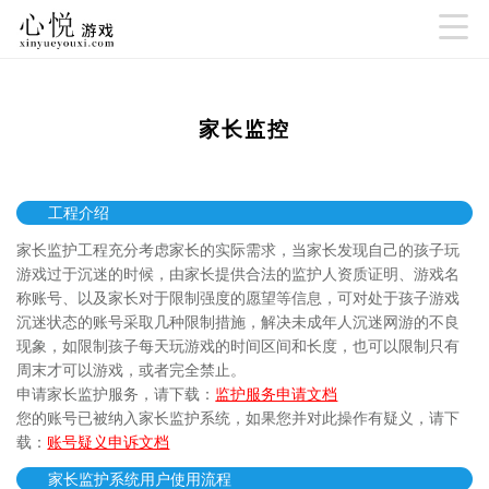

家长监控
工程介绍
家长监护工程充分考虑家长的实际需求，当家长发现自己的孩子玩
游戏过于沉迷的时候，由家长提供合法的监护人资质证明、游戏名
称账号、以及家长对于限制强度的愿望等信息，可对处于孩子游戏
沉迷状态的账号采取几种限制措施，解决未成年人沉迷网游的不良
现象，如限制孩子每天玩游戏的时间区间和长度，也可以限制只有
周末才可以游戏，或者完全禁止。
申请家长监护服务，请下载：
监护服务申请文档
您的账号已被纳入家长监护系统，如果您并对此操作有疑义，请下
载：
账号疑义申诉文档
家长监护系统用户使用流程