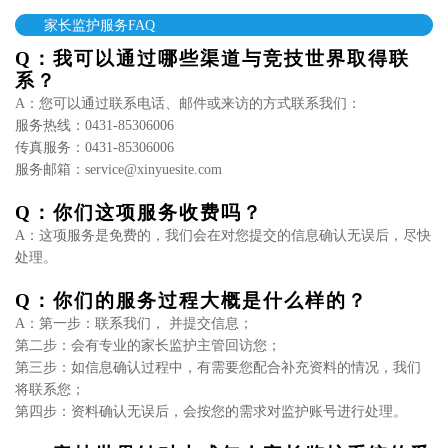
家长监护服务FAQ
Q：我可以通过哪些渠道与竞技世界取得联
系？
A：您可以通过联系电话、邮件或来访的方式联系我们：
服务热线：0431-85306006
传真服务：0431-85306006
服务邮箱：service@xinyuesite.com
Q：你们这项服务收费吗？
A：这项服务是免费的，我们会在对您提交的信息确认无误后，尽快
处理。
Q：你们的服务过程大概是什么样的？
A：第一步：联系我们， 并提交信息；
第二步：会有专业的家长监护主管回访您；
第三步：如信息确认过程中，有需要您配合补充资料的情况，我们
将联系您；
第四步：资料确认无误后，会按您的需求对监护账号进行处理。