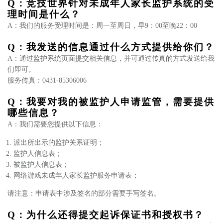
Q：竞技世界针对未成年人家长监护系统的受
理时间是什么？
A：我们的服务受理时间是：周一至周日，早9：00至晚22：00
Q：我发送的信息通过什么方式提供给你们？
A：通过监护系统页面提交相关信息，并可通过传真的方式发送给我
们即可。
服务传真：0431-85306006
Q：我要对我的被监护人申请监管，需要提供
哪些信息？
A：我们需要您提供以下信息：
派出所出示的监护关系证明；
监护人信息表；
被监护人信息表；
网络游戏未成年人家长监护服务申请表；
请注意：申请表中涉及签名的部分需要手写签名。
Q：为什么还得提交起诉保证书和授权书？