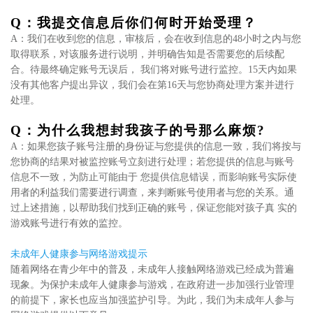
Q：我提交信息后你们何时开始受理？
A：我们在收到您的信息，审核后，会在收到信息的48小时之内与您
取得联系，对该服务进行说明，并明确告知是否需要您的后续配
合。待最终确定账号无误后， 我们将对账号进行监控。15天内如果
没有其他客户提出异议，我们会在第16天与您协商处理方案并进行
处理。
Q：为什么我想封我孩子的号那么麻烦?
A：如果您孩子账号注册的身份证与您提供的信息一致，我们将按与
您协商的结果对被监控账号立刻进行处理；若您提供的信息与账号
信息不一致，为防止可能由于 您提供信息错误，而影响账号实际使
用者的利益我们需要进行调查，来判断账号使用者与您的关系。通
过上述措施，以帮助我们找到正确的账号，保证您能对孩子真 实的
游戏账号进行有效的监控。
未成年人健康参与网络游戏提示
随着网络在青少年中的普及，未成年人接触网络游戏已经成为普遍
现象。为保护未成年人健康参与游戏，在政府进一步加强行业管理
的前提下，家长也应当加强监护引导。为此，我们为未成年人参与